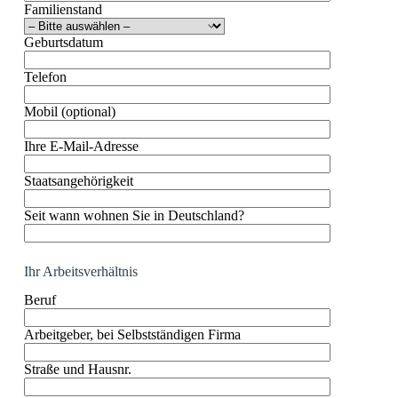
Familienstand
Geburtsdatum
Telefon
Mobil (optional)
Ihre E-Mail-Adresse
Staatsangehörigkeit
Seit wann wohnen Sie in Deutschland?
Ihr Arbeitsverhältnis
Beruf
Arbeitgeber, bei Selbstständigen Firma
Straße und Hausnr.