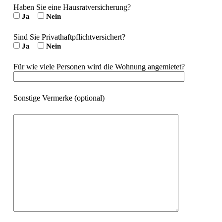
Haben Sie eine Hausratversicherung?
Ja
Nein
Sind Sie Privathaftpflichtversichert?
Ja
Nein
Für wie viele Personen wird die Wohnung angemietet?
Sonstige Vermerke (optional)