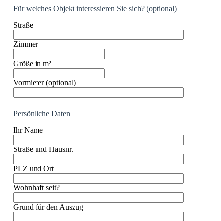
Für welches Objekt interessieren Sie sich? (optional)
Straße
Zimmer
Größe in m²
Vormieter (optional)
Persönliche Daten
Ihr Name
Straße und Hausnr.
PLZ und Ort
Wohnhaft seit?
Grund für den Auszug