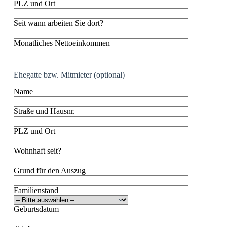
PLZ und Ort
Seit wann arbeiten Sie dort?
Monatliches Nettoeinkommen
Ehegatte bzw. Mitmieter (optional)
Name
Straße und Hausnr.
PLZ und Ort
Wohnhaft seit?
Grund für den Auszug
Familienstand
Geburtsdatum