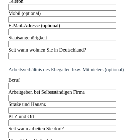
Telefon
Mobil (optional)
E-Mail-Adresse (optional)
Staatsangehörigkeit
Seit wann wohnen Sie in Deutschland?
Arbeitsverhältnis des Ehegatten bzw. Mitmieters (optional)
Beruf
Arbeitgeber, bei Selbstständigen Firma
Straße und Hausnr.
PLZ und Ort
Seit wann arbeiten Sie dort?