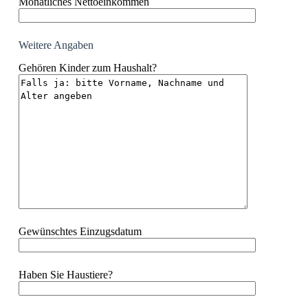
Monatliches Nettoeinkommen
Weitere Angaben
Gehören Kinder zum Haushalt?
Gewünschtes Einzugsdatum
Haben Sie Haustiere?