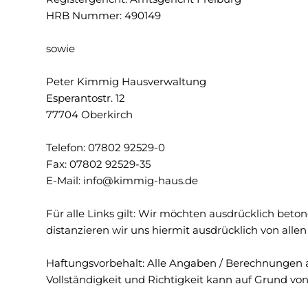
HRB Nummer: 490149
sowie
Peter Kimmig Hausverwaltung
Esperantostr. 12
77704 Oberkirch
Telefon: 07802 92529-0
Fax: 07802 92529-35
E-Mail: info
@kimmig-haus.de
Für alle Links gilt: Wir möchten ausdrücklich beton
distanzieren wir uns hiermit ausdrücklich von alle
Haftungsvorbehalt: Alle Angaben / Berechnungen a
Vollständigkeit und Richtigkeit kann auf Grund