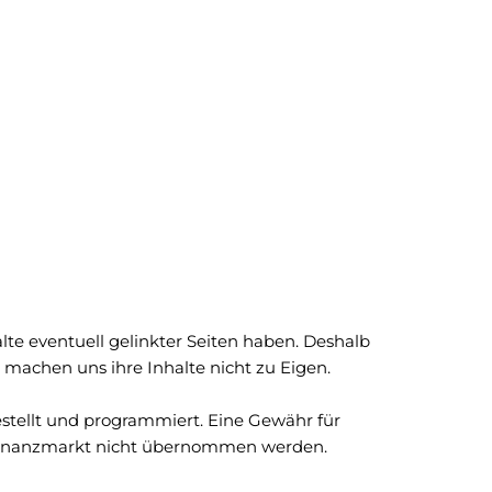
lte eventuell gelinkter Seiten haben. Deshalb 
d machen uns ihre Inhalte nicht zu Eigen.
tellt und programmiert. Eine Gewähr für 
 Finanzmarkt nicht übernommen werden.