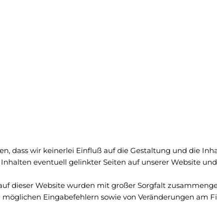
en, dass wir keinerlei Einfluß auf die Gestaltung und die Inha
n Inhalten eventuell gelinkter Seiten auf unserer Website un
uf dieser Website wurden mit großer Sorgfalt zusammenges
 von möglichen Eingabefehlern sowie von Veränderungen am