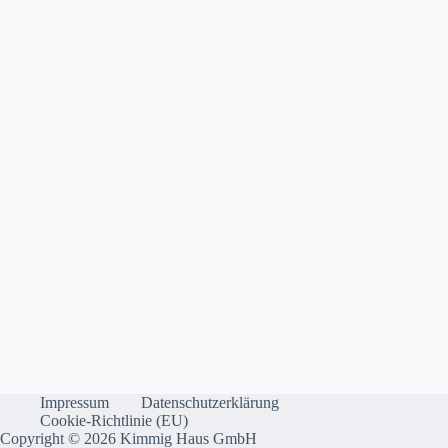
Impressum
Datenschutzerklärung
Cookie-Richtlinie (EU)
Copyright © 2026 Kimmig Haus GmbH